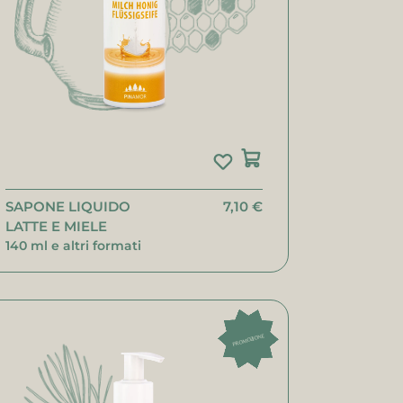
SAPONE LIQUIDO
7,10 €
LATTE E MIELE
140 ml e altri formati
PROMOZIONE