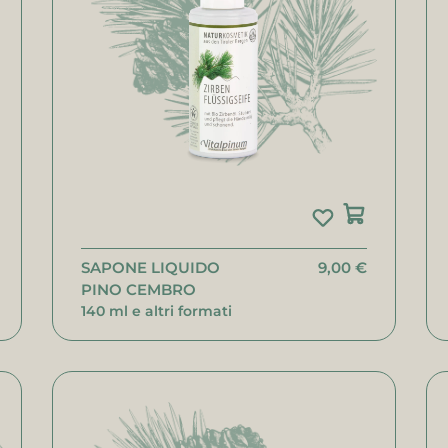
SAPONE LIQUIDO
9,00 €
PINO CEMBRO
140 ml e altri formati