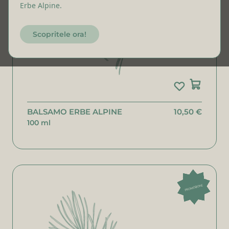
Erbe Alpine.
Scopritele ora!
BALSAMO ERBE ALPINE
10,50 €
100 ml
PROMOZIONE