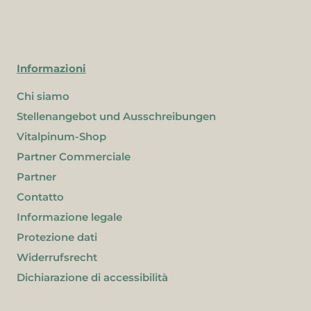
Informazioni
Chi siamo
Stellenangebot und Ausschreibungen
Vitalpinum-Shop
Partner Commerciale
Partner
Contatto
Informazione legale
Protezione dati
Widerrufsrecht
Dichiarazione di accessibilità