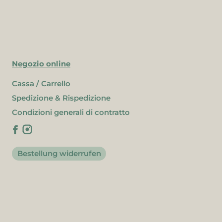
Negozio online
Cassa / Carrello
Spedizione & Rispedizione
Condizioni generali di contratto
Bestellung widerrufen