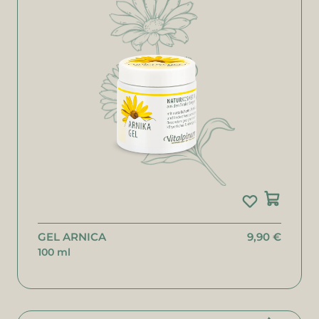
GEL ARNICA
9,90 €
100 ml