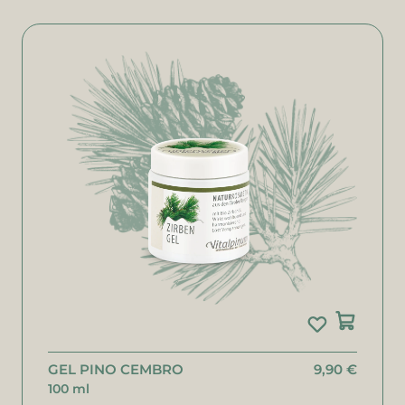
GEL PINO CEMBRO
9,90 €
100 ml