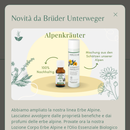
Novità da Brüder Unterweger
Gel
IT
Abbiamo ampliato la nostra linea Erbe Alpine.
Lasciatevi avvolgere dalle proprietà benefiche e dai
profumi delle erbe alpine. Provate ora la nostra
Lozione Corpo Erbe Alpine e l’Olio Essenziale Biologico