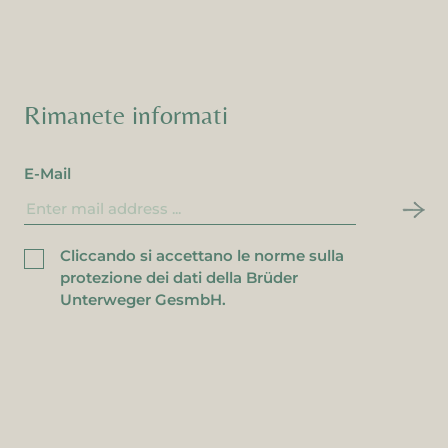
Rimanete informati
E-Mail
Cliccando si accettano le norme sulla
protezione dei dati della Brüder
Unterweger GesmbH.