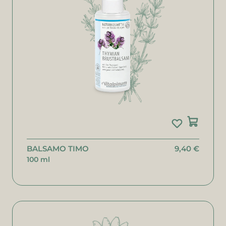
BALSAMO TIMO
9,40 €
100 ml