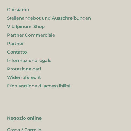
Chi siamo
Stellenangebot und Ausschreibungen
Vitalpinum-Shop
Partner Commerciale
Partner
Contatto
Informazione legale
Protezione dati
Widerrufsrecht
Dichiarazione di accessibilità
Negozio online
Cassa / Carrello