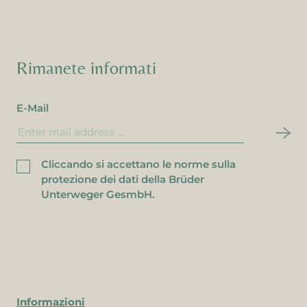
Rimanete informati
E-Mail
Cliccando si accettano le norme sulla
protezione dei dati della Brüder
Unterweger GesmbH.
Informazioni