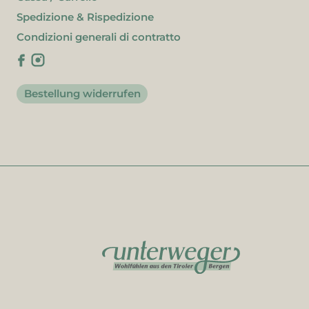
Spedizione & Rispedizione
Condizioni generali di contratto
Bestellung widerrufen