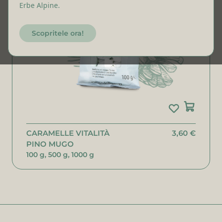
Erbe Alpine.
Scopritele ora!
CARAMELLE VITALITÀ
3,60 €
PINO MUGO
100 g, 500 g, 1000 g