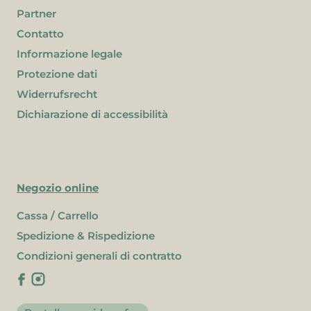
Partner
Contatto
Informazione legale
Protezione dati
Widerrufsrecht
Dichiarazione di accessibilità
Negozio online
Cassa / Carrello
Spedizione & Rispedizione
Condizioni generali di contratto