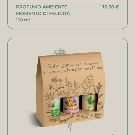
PROFUMO AMBIENTE
10,50 €
MOMENTO DI FELICITÀ
100 ml