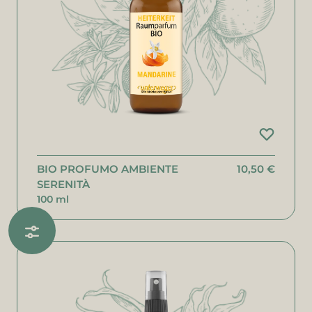
BIO PROFUMO AMBIENTE
10,50 €
SERENITÀ
100 ml