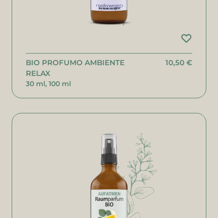
BIO PROFUMO AMBIENTE
10,50 €
RELAX
30 ml, 100 ml