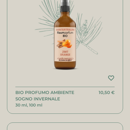
BIO PROFUMO AMBIENTE
10,50 €
SOGNO INVERNALE
30 ml, 100 ml