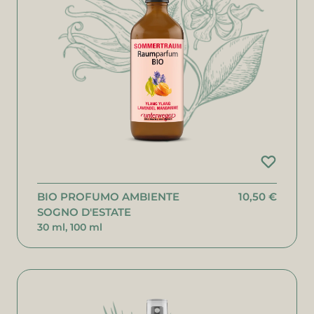
BIO PROFUMO AMBIENTE
10,50 €
SOGNO D'ESTATE
30 ml, 100 ml