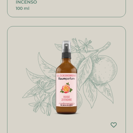
INCENSO
100 ml