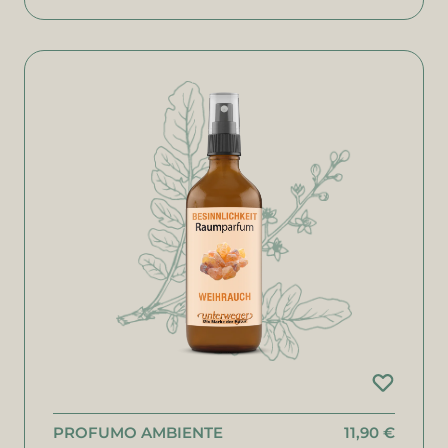
PROFUMO AMBIENTE
11,90 €