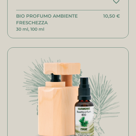
BIO PROFUMO AMBIENTE
10,50 €
FRESCHEZZA
30 ml, 100 ml