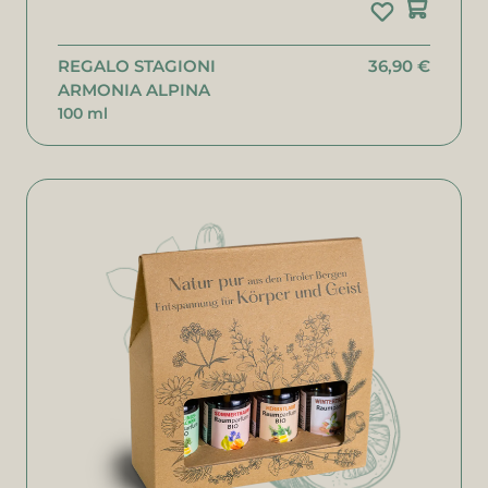
REGALO STAGIONI
36,90 €
ARMONIA ALPINA
100 ml