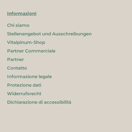
Informazioni
Chi siamo
Stellenangebot und Ausschreibungen
Vitalpinum-Shop
Partner Commerciale
Partner
Contatto
Informazione legale
Protezione dati
Widerrufsrecht
Dichiarazione di accessibilità