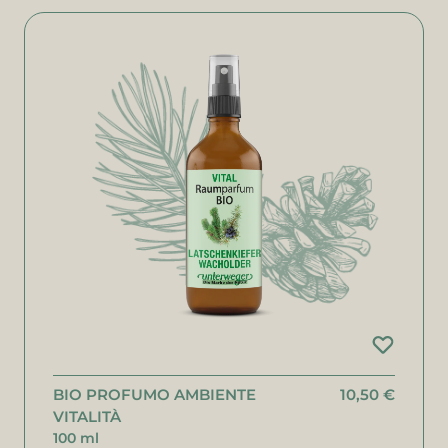
BIO PROFUMO AMBIENTE
10,50 €
VITALITÀ
100 ml