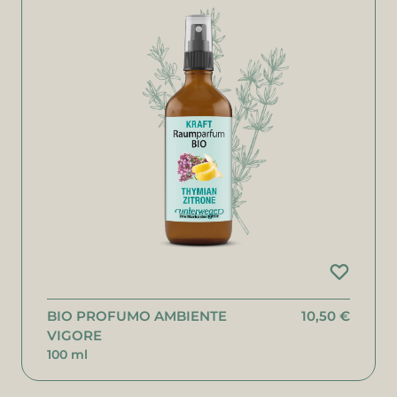
BIO PROFUMO AMBIENTE
10,50 €
VIGORE
100 ml