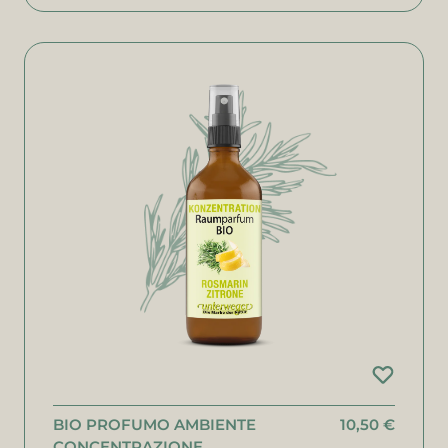
BIO PROFUMO AMBIENTE
10,50 €
CONCENTRAZIONE