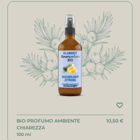
BIO PROFUMO AMBIENTE
10,50 €
CHIAREZZA
100 ml