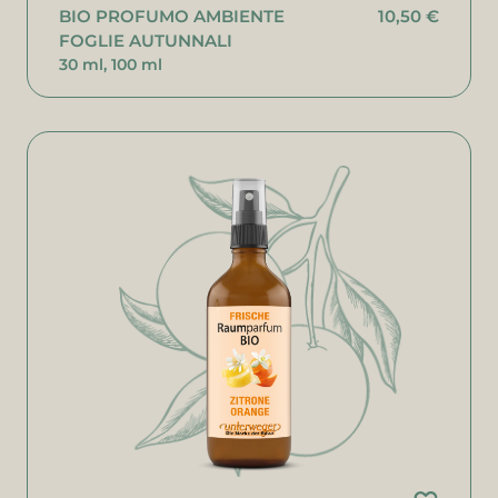
BIO PROFUMO AMBIENTE
10,50 €
FOGLIE AUTUNNALI
30 ml, 100 ml