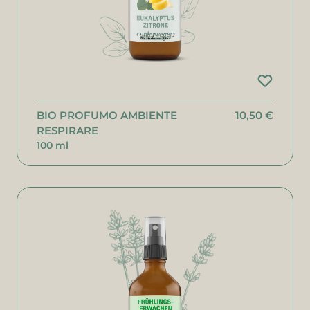
BIO PROFUMO AMBIENTE
10,50 €
RESPIRARE
100 ml