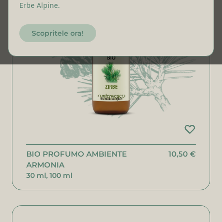
Erbe Alpine.
Scopritele ora!
BIO PROFUMO AMBIENTE
10,50 €
ARMONIA
30 ml, 100 ml