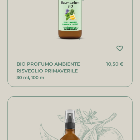
BIO PROFUMO AMBIENTE
10,50 €
RISVEGLIO PRIMAVERILE
30 ml, 100 ml