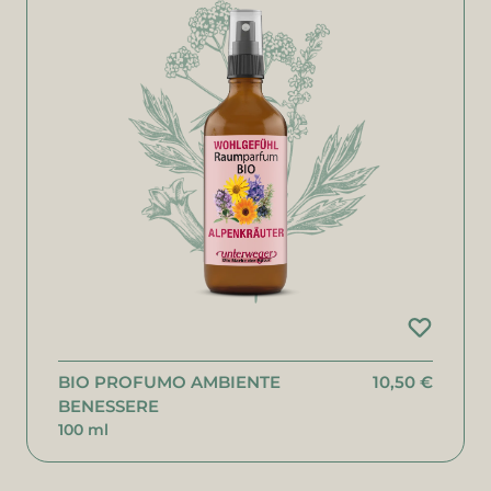
BIO PROFUMO AMBIENTE
10,50 €
BENESSERE
100 ml