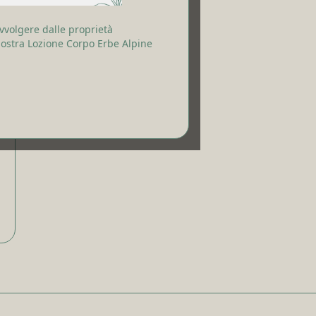
vvolgere dalle proprietà
 nostra Lozione Corpo Erbe Alpine