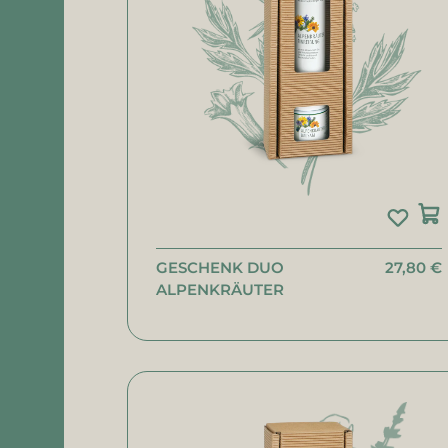
GESCHENK DUO
27,80 €
ALPENKRÄUTER