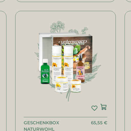
GESCHENKBOX
65,55 €
NATURWOHL