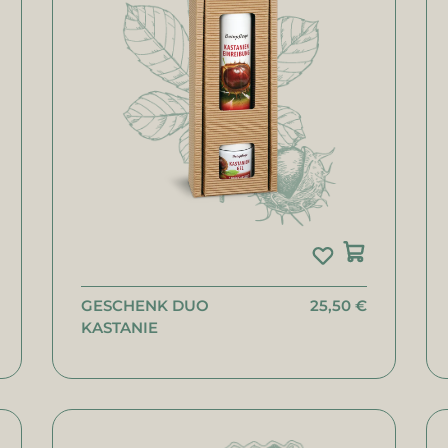
GESCHENK DUO
25,50 €
KASTANIE