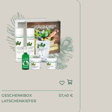
GESCHENKBOX
57,40 €
LATSCHENKIEFER