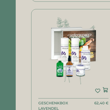
GESCHENKBOX
62,40 €
LAVENDEL