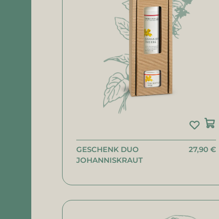
GESCHENK DUO
27,90 €
JOHANNISKRAUT