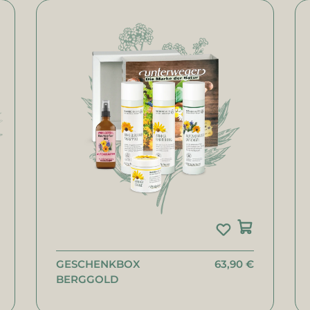
GESCHENKBOX
63,90 €
BERGGOLD