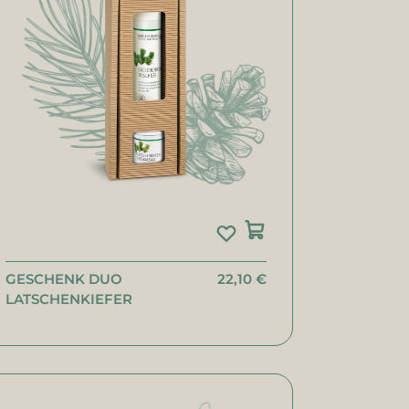
GESCHENK DUO
22,10 €
LATSCHENKIEFER