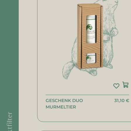
GESCHENK DUO
31,10 €
MURMELTIER