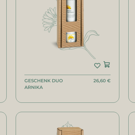
GESCHENK DUO
26,60 €
ARNIKA