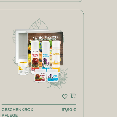
GESCHENKBOX
67,90 €
PFLEGE