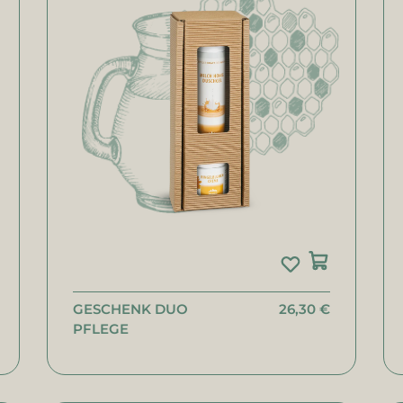
GESCHENK DUO
26,30 €
PFLEGE