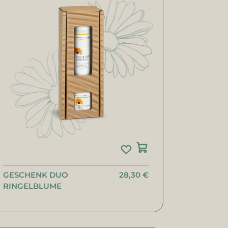
GESCHENK DUO
28,30 €
RINGELBLUME