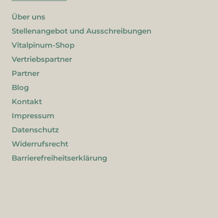
Über uns
Stellenangebot und Ausschreibungen
Vitalpinum-Shop
Vertriebspartner
Partner
Blog
Kontakt
Impressum
Datenschutz
Widerrufsrecht
Barrierefreiheitserklärung