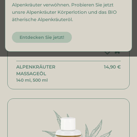
Alpenkräuter verwöhnen. Probieren Sie jetzt
unsre Alpenkräuter Körperlotion und das BIO
ätherische Alpenkräuteröl.
Entdecken Sie jetzt!
ALPENKRÄUTER
14,90 €
MASSAGEÖL
140 ml, 500 ml