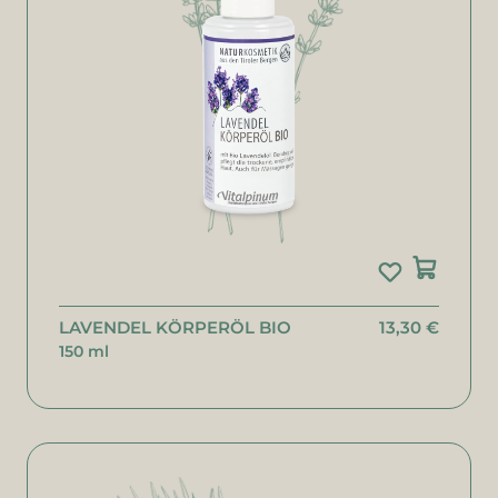
LAVENDEL KÖRPERÖL BIO
13,30 €
150 ml