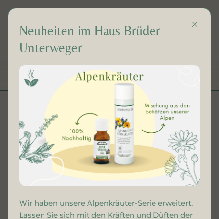
Neuheiten im Haus Brüder
Unterweger
Körperöle
DE
Wir haben unsere Alpenkräuter-Serie erweitert.
Lassen Sie sich mit den Kräften und Düften der