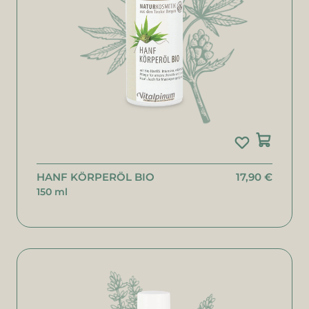
HANF KÖRPERÖL BIO
17,90 €
150 ml