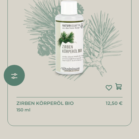
ZIRBEN KÖRPERÖL BIO
12,50 €
150 ml