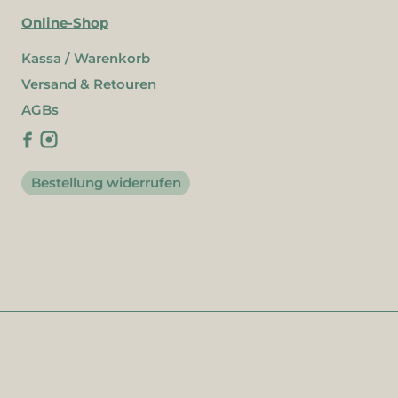
Online-Shop
Kassa / Warenkorb
Versand & Retouren
AGBs
Bestellung widerrufen