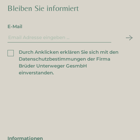
Bleiben Sie informiert
E-Mail
Durch Anklicken erklären Sie sich mit den
Datenschutzbestimmungen der Firma
Brüder Unterweger GesmbH
einverstanden.
Informationen