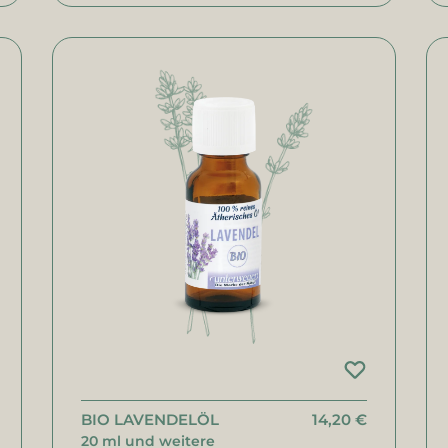
BIO LAVENDELÖL
14,20 €
20 ml und weitere