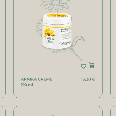
ARNIKA CREME
13,20 €
100 ml