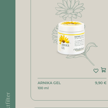
ARNIKA GEL
9,90 €
100 ml