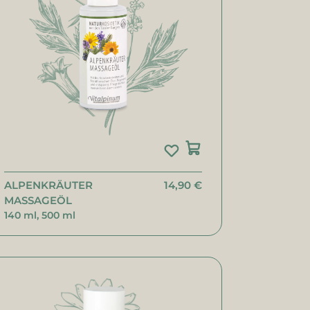
ALPENKRÄUTER
14,90 €
MASSAGEÖL
140 ml, 500 ml