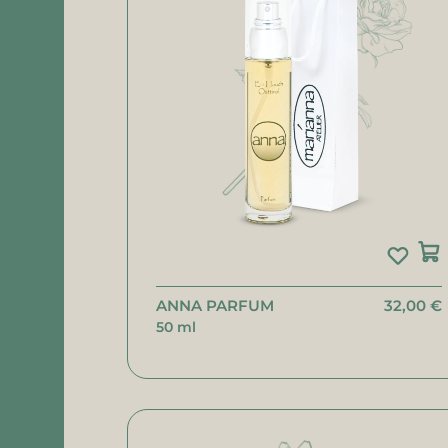
ANNA PARFUM
32,00 €
50 ml