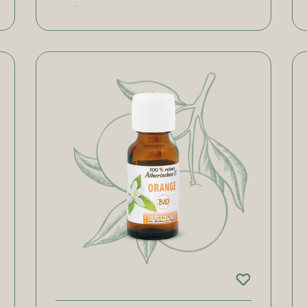
Größen