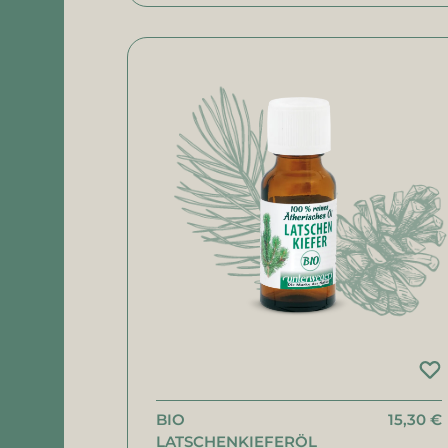
BIO
15,30 €
LATSCHENKIEFERÖL