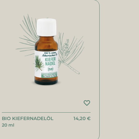
BIO KIEFERNADELÖL
14,20 €
20 ml