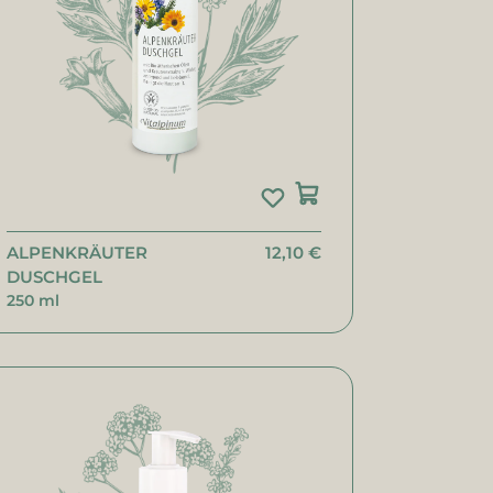
ALPENKRÄUTER
12,10 €
DUSCHGEL
250 ml