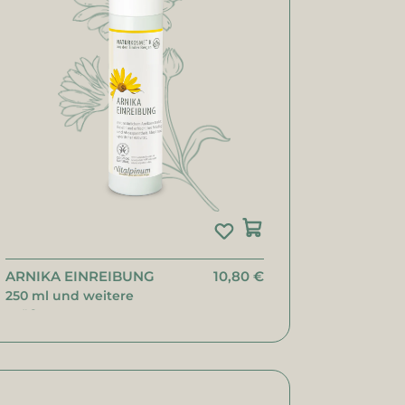
ARNIKA EINREIBUNG
10,80 €
250 ml und weitere
Größen