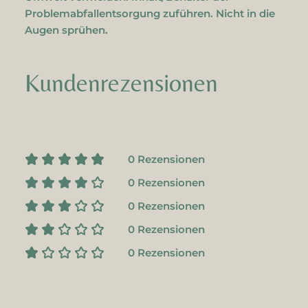
Problemabfallentsorgung zuführen. Nicht in die
Augen sprühen.
Kundenrezensionen
0 Rezensionen
0 Rezensionen
0 Rezensionen
0 Rezensionen
0 Rezensionen