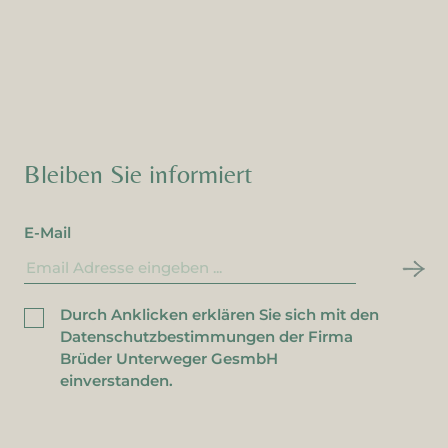
striert.
Bleiben Sie informiert
E-Mail
Durch Anklicken erklären Sie sich mit den
Datenschutzbestimmungen der Firma
Brüder Unterweger GesmbH
einverstanden.