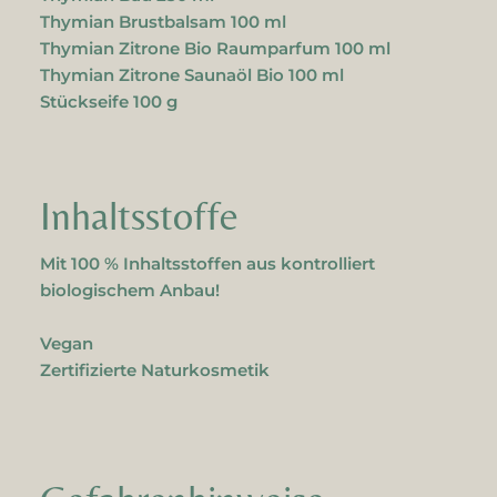
Thymian Brustbalsam 100 ml
Thymian Zitrone Bio Raumparfum 100 ml
Thymian Zitrone Saunaöl Bio 100 ml
Stückseife 100 g
Inhaltsstoffe
Mit 100 % Inhaltsstoffen aus kontrolliert
biologischem Anbau!
Vegan
Zertifizierte Naturkosmetik