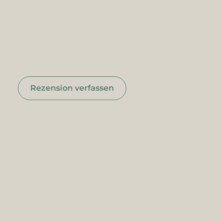
Rezension verfassen