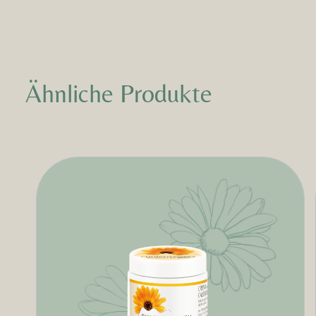
Ähnliche Produkte