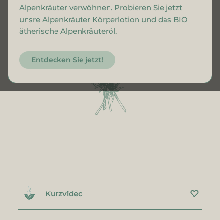
Alpenkräuter verwöhnen. Probieren Sie jetzt
unsre Alpenkräuter Körperlotion und das BIO
ätherische Alpenkräuteröl.
Entdecken Sie jetzt!
Kurzvideo