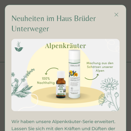
Neuheiten im Haus Brüder
Unterweger
DE
Geschenkkistchen
Atemkraft
Wir haben unsere Alpenkräuter-Serie erweitert.
Lassen Sie sich mit den Kräften und Düften der