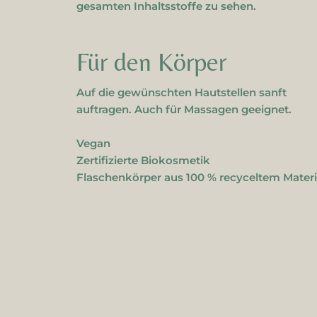
gesamten Inhaltsstoffe zu sehen.
Für den Körper
Auf die gewünschten Hautstellen sanft
auftragen. Auch für Massagen geeignet.
Vegan
Zertifizierte Biokosmetik
Flaschenkörper aus 100 % recyceltem Materi