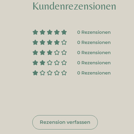
Kundenrezensionen
0 Rezensionen
0 Rezensionen
0 Rezensionen
0 Rezensionen
0 Rezensionen
Rezension verfassen