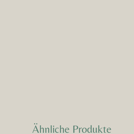
Ähnliche Produkte