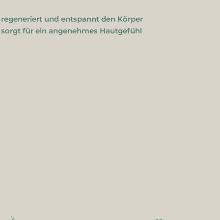
regeneriert und entspannt den Körper
sorgt für ein angenehmes Hautgefühl