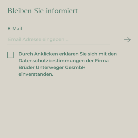
Bleiben Sie informiert
E-Mail
Durch Anklicken erklären Sie sich mit den
Datenschutzbestimmungen der Firma
Brüder Unterweger GesmbH
einverstanden.