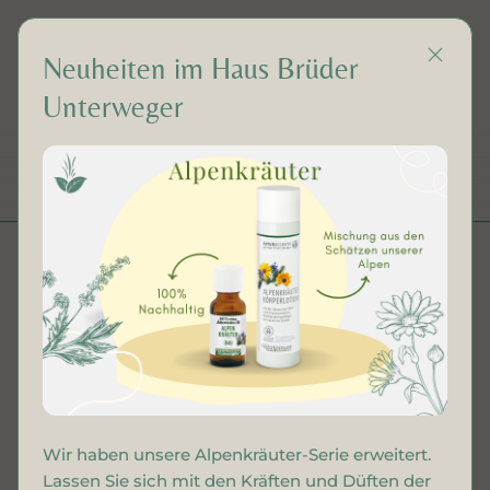
Neuheiten im Haus Brüder
Unterweger
DE
Alpenkräuter Creme
Wir haben unsere Alpenkräuter-Serie erweitert.
Lassen Sie sich mit den Kräften und Düften der