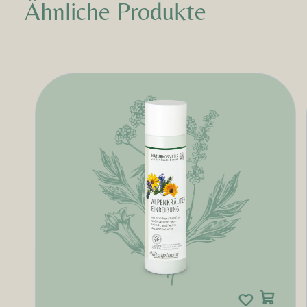
Ähnliche Produkte