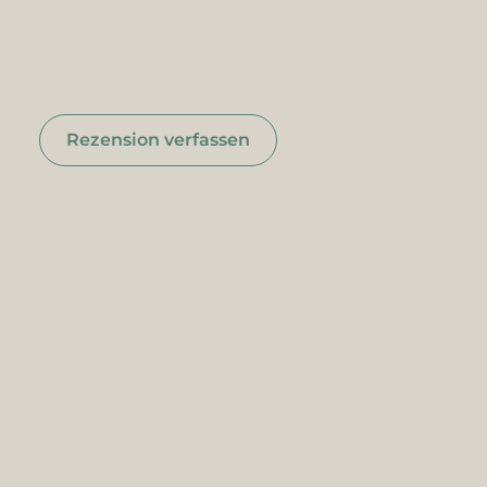
Rezension verfassen