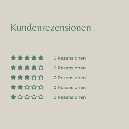
Kundenrezensionen
0 Rezensionen
0 Rezensionen
0 Rezensionen
0 Rezensionen
0 Rezensionen