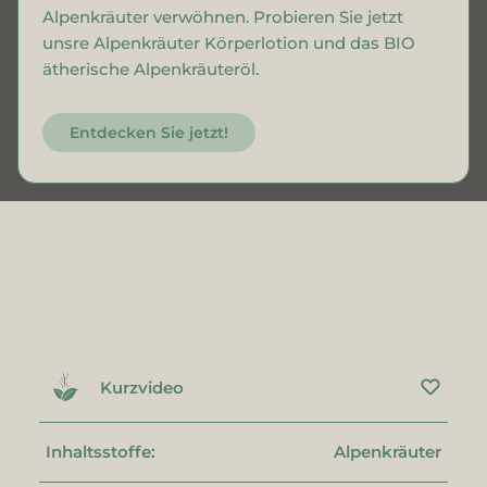
Alpenkräuter verwöhnen. Probieren Sie jetzt
unsre Alpenkräuter Körperlotion und das BIO
ätherische Alpenkräuteröl.
Entdecken Sie jetzt!
Kurzvideo
Inhaltsstoffe:
Alpenkräuter