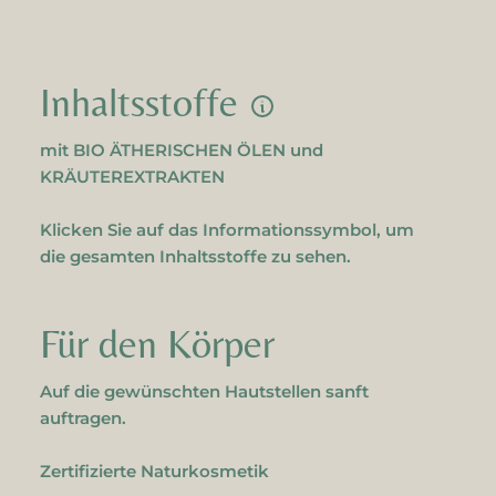
Inhaltsstoffe
mit BIO ÄTHERISCHEN ÖLEN und
KRÄUTEREXTRAKTEN
Klicken Sie auf das Informationssymbol, um
die gesamten Inhaltsstoffe zu sehen.
Für den Körper
Auf die gewünschten Hautstellen sanft
auftragen.
Zertifizierte Naturkosmetik