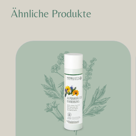
Ähnliche Produkte