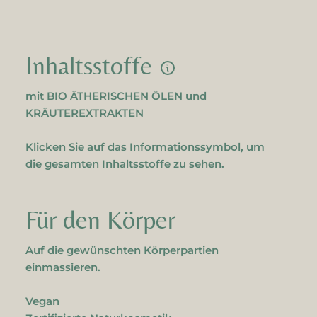
Inhaltsstoffe
mit BIO ÄTHERISCHEN ÖLEN und
KRÄUTEREXTRAKTEN
Klicken Sie auf das Informationssymbol, um
die gesamten Inhaltsstoffe zu sehen.
Für den Körper
Auf die gewünschten Körperpartien
einmassieren.
Vegan