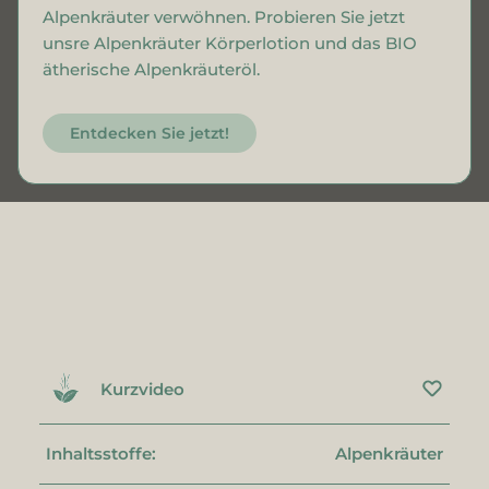
Alpenkräuter verwöhnen. Probieren Sie jetzt
unsre Alpenkräuter Körperlotion und das BIO
ätherische Alpenkräuteröl.
Entdecken Sie jetzt!
Kurzvideo
Inhaltsstoffe:
Alpenkräuter