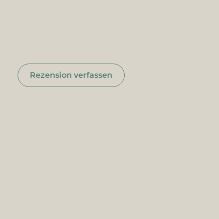
Rezension verfassen