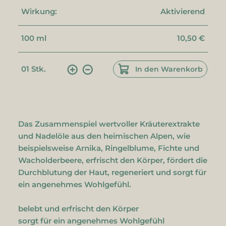
Wirkung:
Aktivierend
100 ml
10,50 €
01
Stk.
In den Warenkorb
Das Zusammenspiel wertvoller Kräuterextrakte
und Nadelöle aus den heimischen Alpen, wie
beispielsweise Arnika, Ringelblume, Fichte und
Wacholderbeere, erfrischt den Körper, fördert die
Durchblutung der Haut, regeneriert und sorgt für
ein angenehmes Wohlgefühl.
belebt und erfrischt den Körper
sorgt für ein angenehmes Wohlgefühl