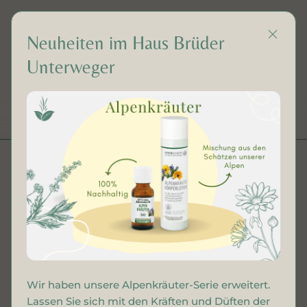
Neuheiten im Haus Brüder
Unterweger
DE
Alpenkräuter Balsam
Wir haben unsere Alpenkräuter-Serie erweitert.
Lassen Sie sich mit den Kräften und Düften der