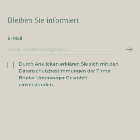
Bleiben Sie informiert
E-Mail
Durch Anklicken erklären Sie sich mit den
Datenschutzbestimmungen der Firma
Brüder Unterweger GesmbH
einverstanden.