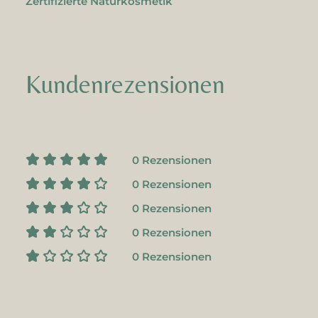
Zertifizierte Naturkosmetik
Kundenrezensionen
0 Rezensionen
0 Rezensionen
0 Rezensionen
0 Rezensionen
0 Rezensionen