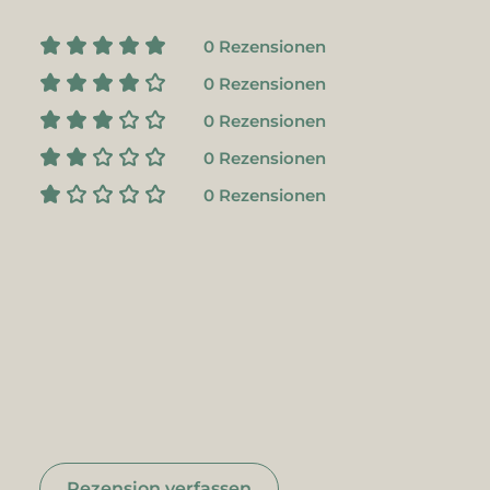
0 Rezensionen
0 Rezensionen
0 Rezensionen
0 Rezensionen
0 Rezensionen
Rezension verfassen