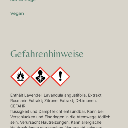
Vegan
Gefahrenhinweise
Enthält Lavendel, Lavandula angustifolia, Extrakt;
Rosmarin Extrakt; Zitrone, Extrakt; D-Limonen.
GEFAHR
flüssigkeit und Dampf leicht entzündbar. Kann bei
Verschlucken und Eindringen in die Atemwege tödlich
sein. Verursacht Hautreizungen. Kann allergische
Hautreaktionen verursachen. Verursacht schwere