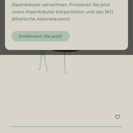
Alpenkräuter verwöhnen. Probieren Sie jetzt
unsre Alpenkräuter Körperlotion und das BIO
ätherische Alpenkräuteröl.
Entdecken Sie jetzt!