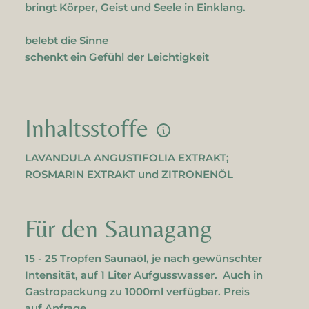
bringt Körper, Geist und Seele in Einklang.
belebt die Sinne
schenkt ein Gefühl der Leichtigkeit
Inhaltsstoffe
LAVANDULA ANGUSTIFOLIA EXTRAKT;
ROSMARIN EXTRAKT und ZITRONENÖL
Für den Saunagang
15 - 25 Tropfen Saunaöl, je nach gewünschter
Intensität, auf 1 Liter Aufgusswasser. Auch in
Gastropackung zu 1000ml verfügbar. Preis
auf Anfrage