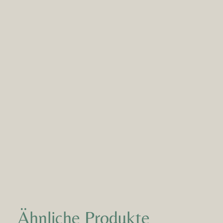
Ähnliche Produkte