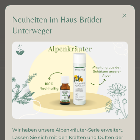
Neuheiten im Haus Brüder
Unterweger
DE
Saunaöl
Frühlingserwachen
Wir haben unsere Alpenkräuter-Serie erweitert.
Lassen Sie sich mit den Kräften und Düften der