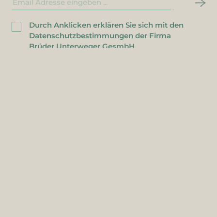
Durch Anklicken erklären Sie sich mit den
Datenschutzbestimmungen der Firma
Brüder Unterweger GesmbH
einverstanden.
Informationen
Über uns