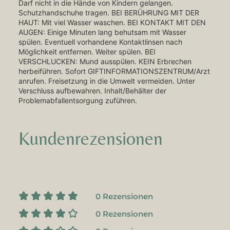
Darf nicht in die Hände von Kindern gelangen.
Schutzhandschuhe tragen. BEI BERÜHRUNG MIT DER
HAUT: Mit viel Wasser waschen. BEI KONTAKT MIT DEN
AUGEN: Einige Minuten lang behutsam mit Wasser
spülen. Eventuell vorhandene Kontaktlinsen nach
Möglichkeit entfernen. Weiter spülen. BEI
VERSCHLUCKEN: Mund ausspülen. KEIN Erbrechen
herbeiführen. Sofort GIFTINFORMATIONSZENTRUM/Arzt
anrufen. Freisetzung in die Umwelt vermeiden. Unter
Verschluss aufbewahren. Inhalt/Behälter der
Problemabfallentsorgung zuführen.
Kundenrezensionen
0 Rezensionen
0 Rezensionen