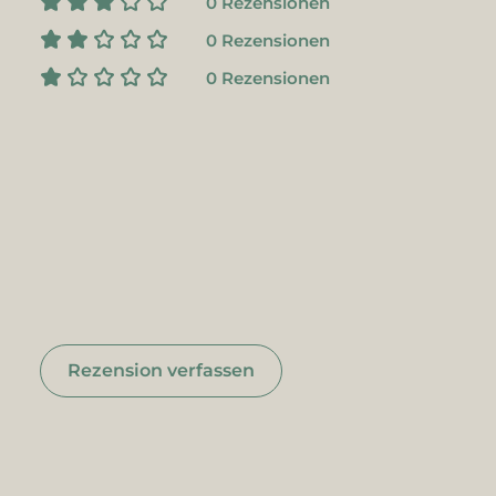
0 Rezensionen
0 Rezensionen
0 Rezensionen
Rezension verfassen