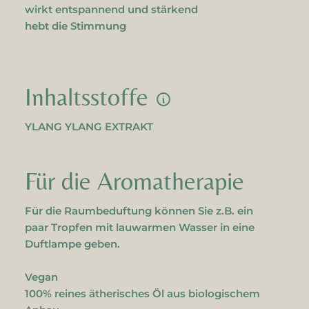
wirkt entspannend und stärkend
hebt die Stimmung
Inhaltsstoffe
YLANG YLANG EXTRAKT
Für die Aromatherapie
Für die Raumbeduftung können Sie z.B. ein
paar Tropfen mit lauwarmen Wasser in eine
Duftlampe geben.
Vegan
100% reines ätherisches Öl aus biologischem