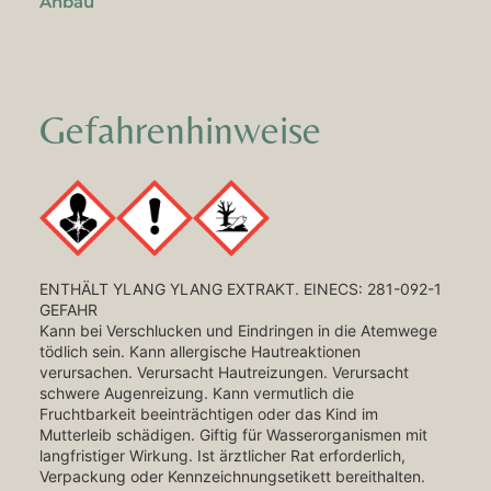
Anbau
Gefahrenhinweise
ENTHÄLT YLANG YLANG EXTRAKT. EINECS: 281-092-1
GEFAHR
Kann bei Verschlucken und Eindringen in die Atemwege
tödlich sein. Kann allergische Hautreaktionen
verursachen. Verursacht Hautreizungen. Verursacht
schwere Augenreizung. Kann vermutlich die
Fruchtbarkeit beeinträchtigen oder das Kind im
Mutterleib schädigen. Giftig für Wasserorganismen mit
langfristiger Wirkung. Ist ärztlicher Rat erforderlich,
Verpackung oder Kennzeichnungsetikett bereithalten.