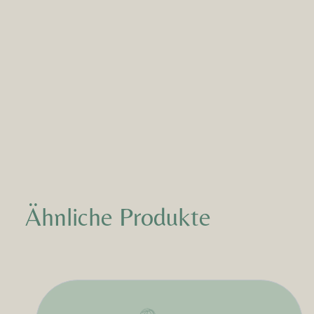
Ähnliche Produkte