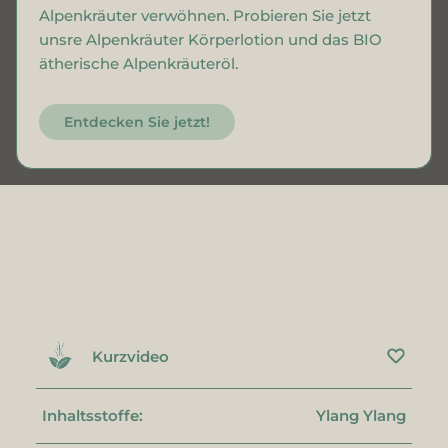
Alpenkräuter verwöhnen. Probieren Sie jetzt
unsre Alpenkräuter Körperlotion und das BIO
ätherische Alpenkräuteröl.
Entdecken Sie jetzt!
Kurzvideo
Inhaltsstoffe:
Ylang Ylang