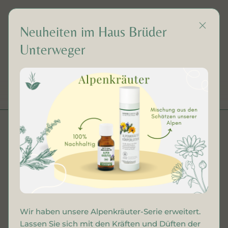
Neuheiten im Haus Brüder
Unterweger
DE
Bio Ylang Ylangöl
Wir haben unsere Alpenkräuter-Serie erweitert.
Lassen Sie sich mit den Kräften und Düften der