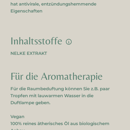
hat antivirale, entzündungshemmende
Eigenschaften
Inhaltsstoffe
NELKE EXTRAKT
Für die Aromatherapie
Für die Raumbeduftung können Sie z.B. paar
Tropfen mit lauwarmen Wasser in die
Duftlampe geben.
Vegan
100% reines ätherisches Öl aus biologischem