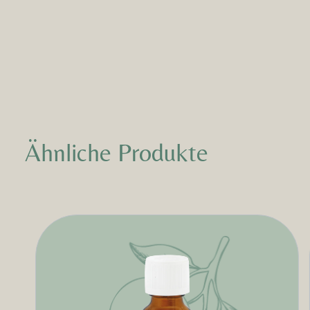
Ähnliche Produkte