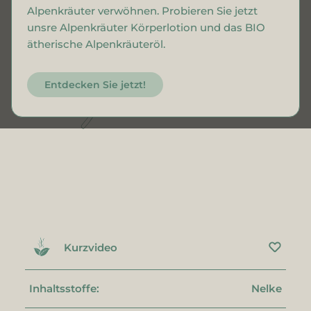
Alpenkräuter verwöhnen. Probieren Sie jetzt
unsre Alpenkräuter Körperlotion und das BIO
ätherische Alpenkräuteröl.
Entdecken Sie jetzt!
Kurzvideo
Inhaltsstoffe:
Nelke