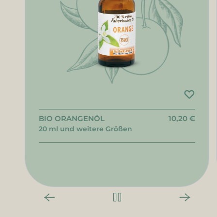
BIO ORANGENÖL
10,20 €
20 ml und weitere Größen