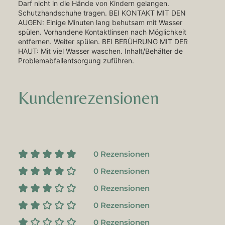
Darf nicht in die Hände von Kindern gelangen.
Schutzhandschuhe tragen. BEI KONTAKT MIT DEN
AUGEN: Einige Minuten lang behutsam mit Wasser
spülen. Vorhandene Kontaktlinsen nach Möglichkeit
entfernen. Weiter spülen. BEI BERÜHRUNG MIT DER
HAUT: Mit viel Wasser waschen. Inhalt/Behälter de
Problemabfallentsorgung zuführen.
Kundenrezensionen
0 Rezensionen
0 Rezensionen
0 Rezensionen
0 Rezensionen
0 Rezensionen