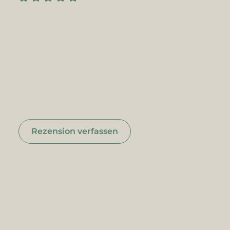
Rezension verfassen