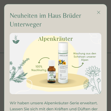
Neuheiten im Haus Brüder
Unterweger
DE
Bio Nelkenöl
Wir haben unsere Alpenkräuter-Serie erweitert.
Lassen Sie sich mit den Kräften und Düften der