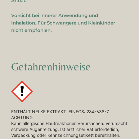
Anbau
Vorsicht bei innerer Anwendung und
Inhalation. Für Schwangere und Kleinkinder
nicht empfohlen.
Gefahrenhinweise
ENTHÄLT NELKE EXTRAKT. EINECS: 284-638-7
ACHTUNG
Kann allergische Hautreaktionen verursachen. Verursacht
schwere Augenreizung. Ist ärztlicher Rat erforderlich,
Verpackung oder Kennzeichnungsetikett bereithalten.