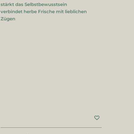
stärkt das Selbstbewusstsein
verbindet herbe Frische mit lieblichen
Zügen