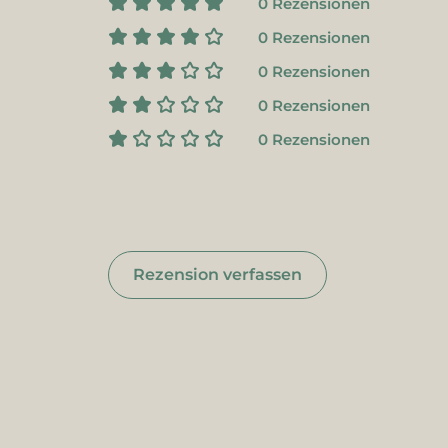
0 Rezensionen
0 Rezensionen
0 Rezensionen
0 Rezensionen
0 Rezensionen
Rezension verfassen