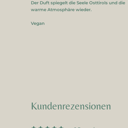
Der Duft spiegelt die Seele Osttirols und die
warme Atmosphäre wieder.
Vegan
Kundenrezensionen