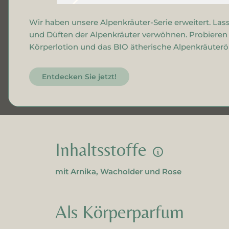
Gesichtscreme
Wir haben unsere Alpenkräuter-Serie erweitert. Lass
und Düften der Alpenkräuter verwöhnen. Probieren S
Körperlotion und das BIO ätherische Alpenkräuteröl
Entdecken Sie jetzt!
Inhaltsstoffe
mit Arnika, Wacholder und Rose
Als Körperparfum