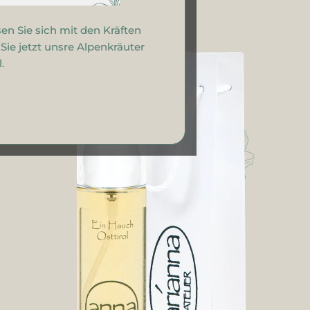
en Sie sich mit den Kräften
ie jetzt unsre Alpenkräuter
.